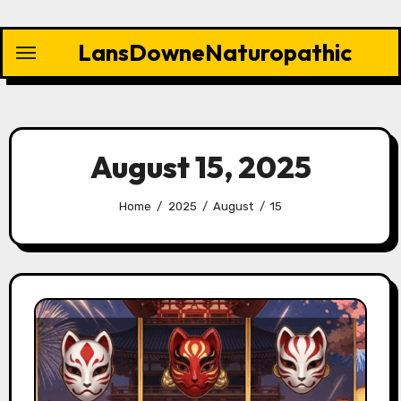
Skip
to
LansDowneNaturopathic
content
August 15, 2025
Home
2025
August
15