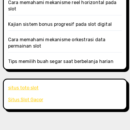
Cara memahami mekanisme reel horizontal pada
slot
Kajian sistem bonus progresif pada slot digital
Cara memahami mekanisme orkestrasi data
permainan slot
Tips memilih buah segar saat berbelanja harian
situs toto slot
Situs Slot Gacor