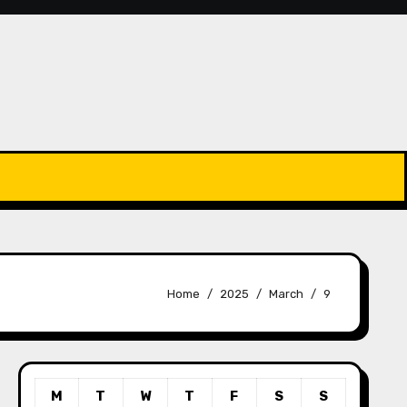
Home
2025
March
9
M
T
W
T
F
S
S