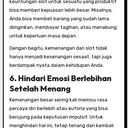
keuntungan slot untuk sesuatu yang produktif
bisa memberi kepuasan lebih besar. Misalnya,
Anda bisa membeli barang yang sudah lama
diinginkan, membayar tagihan, atau menabung
untuk keperluan masa depan.
Dengan begitu, kemenangan dari slot tidak
hanya menjadi kesenangan sesaat, tapi juga
berdampak nyata dalam kehidupan Anda.
6. Hindari Emosi Berlebihan
Setelah Menang
Kemenangan besar sering kali memicu rasa
percaya diri berlebih atau euforia yang bisa
berujung pada keputusan impulsif. Untuk
menghindari hal ini, tetap tenang dan kembali