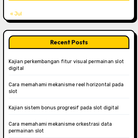
« Jul
Recent Posts
Kajian perkembangan fitur visual permainan slot
digital
Cara memahami mekanisme reel horizontal pada
slot
Kajian sistem bonus progresif pada slot digital
Cara memahami mekanisme orkestrasi data
permainan slot