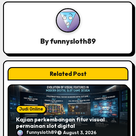
a
v
i
By
funnysloth89
g
a
t
Related Post
i
o
n
Judi Online
Kajian perkembangan fitur visual
permainan slot digital
funnysloth89
August 3, 2026