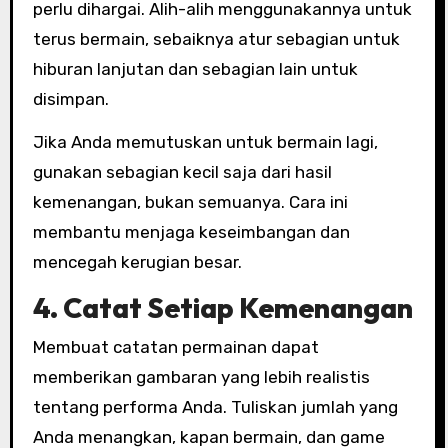
perlu dihargai. Alih-alih menggunakannya untuk
terus bermain, sebaiknya atur sebagian untuk
hiburan lanjutan dan sebagian lain untuk
disimpan.
Jika Anda memutuskan untuk bermain lagi,
gunakan sebagian kecil saja dari hasil
kemenangan, bukan semuanya. Cara ini
membantu menjaga keseimbangan dan
mencegah kerugian besar.
4. Catat Setiap Kemenangan
Membuat catatan permainan dapat
memberikan gambaran yang lebih realistis
tentang performa Anda. Tuliskan jumlah yang
Anda menangkan, kapan bermain, dan game