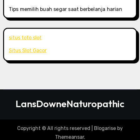
Tips memilih buah segar saat berbelanja harian
situs toto slot
Situs Slot Gacor
LansDowneNaturopathic
Copyright © All rights reserved
|
Blogarise
by
Themeansar
.