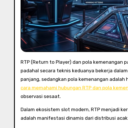
RTP (Return to Player) dan pola kemenangan pada slot digital sering dianggap memiliki hubungan langsung,
padahal secara teknis keduanya bekerja dalam 
panjang, sedangkan pola kemenangan adalah has
cara memahami hubungan RTP dan pola kemen
observasi sesaat.
Dalam ekosistem slot modern, RTP menjadi k
adalah manifestasi dinamis dari distribusi acak