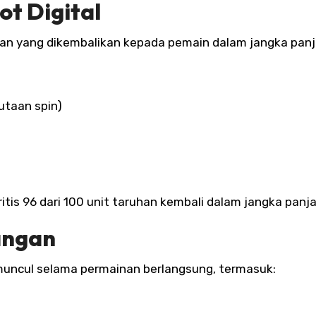
ot Digital
uhan yang dikembalikan kepada pemain dalam jangka panj
utaan spin)
tis 96 dari 100 unit taruhan kembali dalam jangka panj
angan
 muncul selama permainan berlangsung, termasuk: