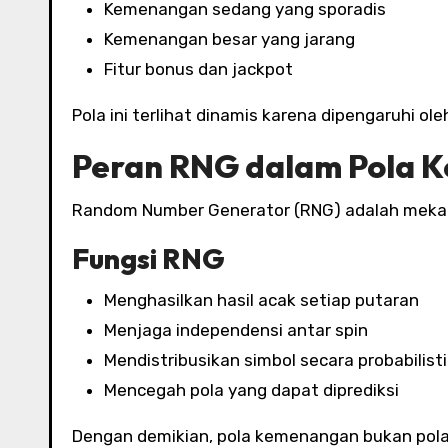
Kemenangan sedang yang sporadis
Kemenangan besar yang jarang
Fitur bonus dan jackpot
Pola ini terlihat dinamis karena dipengaruhi ole
Peran RNG dalam Pola 
Random Number Generator (RNG) adalah mekan
Fungsi RNG
Menghasilkan hasil acak setiap putaran
Menjaga independensi antar spin
Mendistribusikan simbol secara probabilisti
Mencegah pola yang dapat diprediksi
Dengan demikian, pola kemenangan bukan pola t