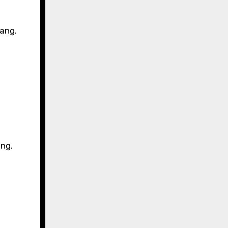
ang.
ang.