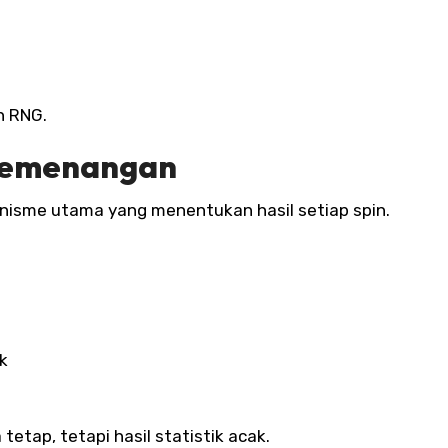
h RNG.
Kemenangan
isme utama yang menentukan hasil setiap spin.
k
etap, tetapi hasil statistik acak.