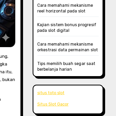
Cara memahami mekanisme
reel horizontal pada slot
Kajian sistem bonus progresif
pada slot digital
Cara memahami mekanisme
orkestrasi data permainan slot
Tips memilih buah segar saat
ngka
berbelanja harian
a itu,
k, bukan
situs toto slot
n
Situs Slot Gacor