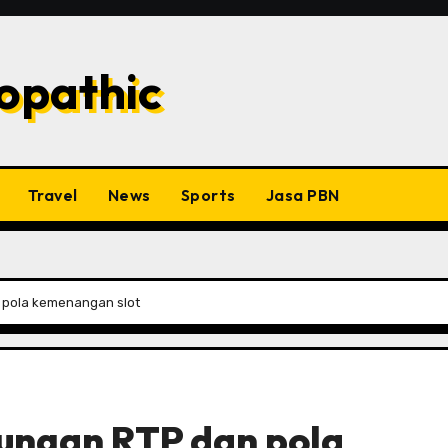
opathic
Travel
News
Sports
Jasa PBN
pola kemenangan slot
ngan RTP dan pola